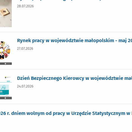
28.07.2026
Rynek pracy w województwie małopolskim - maj 2
27.07.2026
Dzień Bezpiecznego Kierowcy w województwie mał
24.07.2026
2026 r. dniem wolnym od pracy w Urzędzie Statystycznym w