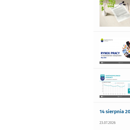
14 sierpnia 
23.07.2026