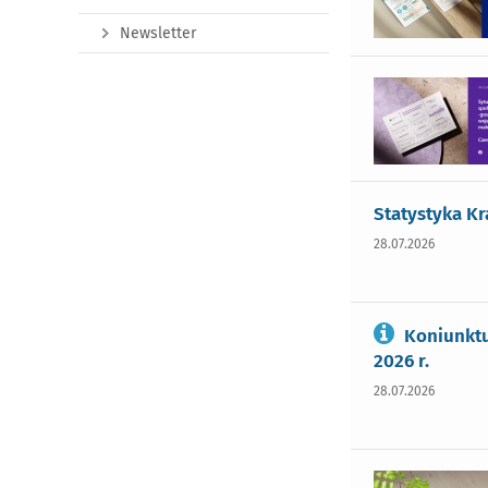
Newsletter
Statystyka Kr
28.07.2026
Koniunktu
2026 r.
28.07.2026