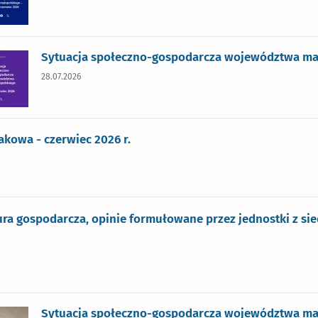
Sytuacja społeczno-gospodarcza województwa małop
28.07.2026
akowa - czerwiec 2026 r.
ra gospodarcza, opinie formułowane przez jednostki z si
Sytuacja społeczno-gospodarcza województwa mał