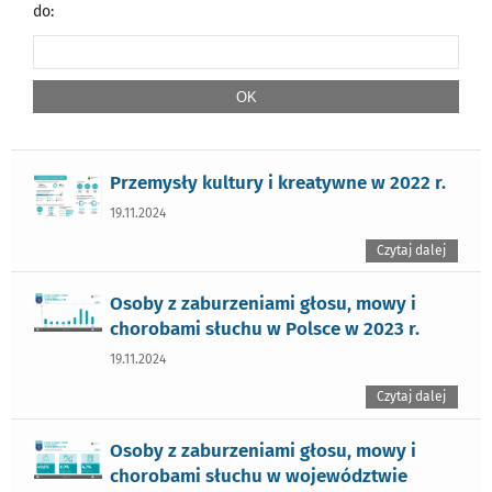
do:
Przemysły kultury i kreatywne w 2022 r.
19.11.2024
Czytaj dalej
Osoby z zaburzeniami głosu, mowy i
chorobami słuchu w Polsce w 2023 r.
19.11.2024
Czytaj dalej
Osoby z zaburzeniami głosu, mowy i
chorobami słuchu w województwie