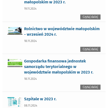
małopolskim w 2023 r.
19.11.2024
Czytaj dalej
Rolnictwo w województwie małopolskim
- wrzesień 2024 r.
18.11.2024
Czytaj dalej
Gospodarka finansowa jednostek
samorządu terytorialnego w
województwie małopolskim w 2023 r.
18.11.2024
Czytaj dalej
Szpitale w 2023 r.
08.11.2024