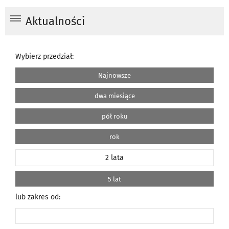
Aktualności
Wybierz przedział:
Najnowsze
dwa miesiące
pół roku
rok
2 lata
5 lat
lub zakres od: