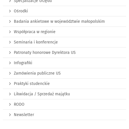
Specjalizacje Urzędu
Ośrodki
Badania ankietowe w województwie małopolskim
Współpraca w regionie
Seminaria i konferencje
Patronaty honorowe Dyrektora US
Infografiki
Zamówienia publiczne US
Praktyki studenckie
Likwidacja / Sprzedaż majątku
RODO
Newsletter