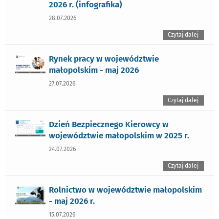
2026 r. (infografika)
28.07.2026
Czytaj dalej
Rynek pracy w województwie
małopolskim - maj 2026
27.07.2026
Czytaj dalej
Dzień Bezpiecznego Kierowcy w
województwie małopolskim w 2025 r.
24.07.2026
Czytaj dalej
Rolnictwo w województwie małopolskim
- maj 2026 r.
15.07.2026