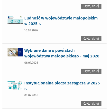
Czytaj dalej
Ludność w województwie małopolskim
w 2025 r.
10.07.2026
Czytaj dalej
Wybrane dane o powiatach
województwa małopolskiego - maj 2026
06.07.2026
Czytaj dalej
Instytucjonalna piecza zastępcza w 2025
r.
02.07.2026
Czytaj dalej