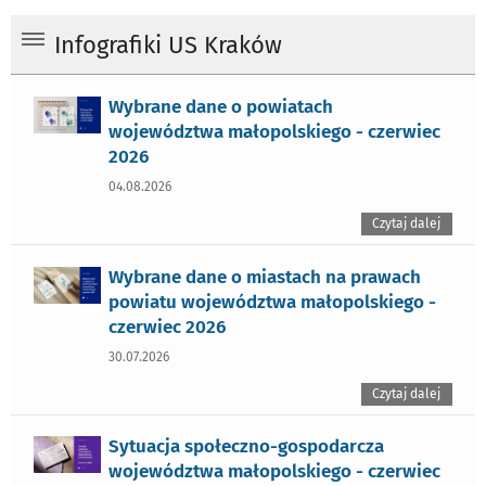
Infografiki US Kraków
Wybrane dane o powiatach
województwa małopolskiego - czerwiec
2026
04.08.2026
Czytaj dalej
Wybrane dane o miastach na prawach
powiatu województwa małopolskiego -
czerwiec 2026
30.07.2026
Czytaj dalej
Sytuacja społeczno-gospodarcza
województwa małopolskiego - czerwiec