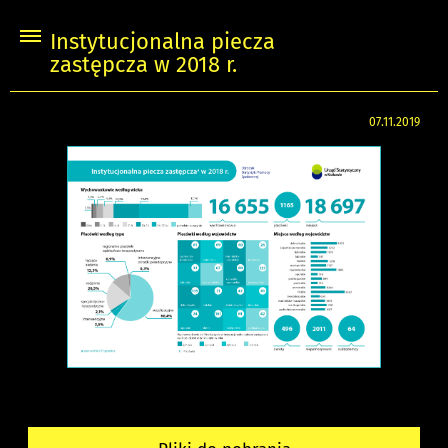
Instytucjonalna piecza
zastępcza w 2018 r.
07.11.2019