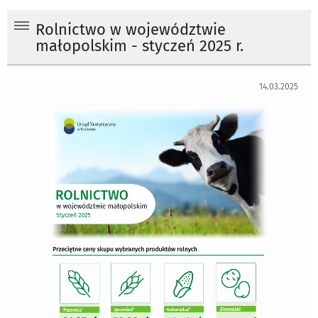
Rolnictwo w województwie
małopolskim - styczeń 2025 r.
14.03.2025