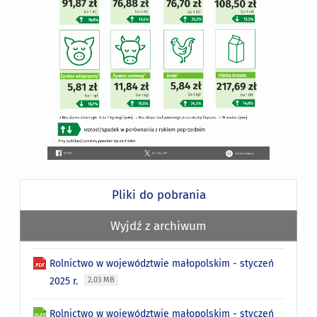
Pliki do pobrania
Wyjdź z archiwum
Rolnictwo w województwie małopolskim - styczeń
2025 r.
2.03 MB
Rolnictwo w województwie małopolskim - styczeń