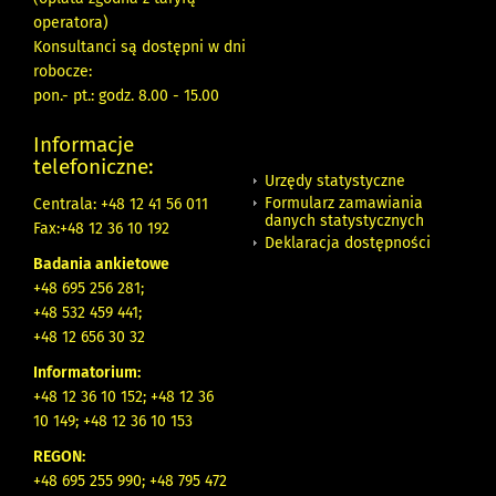
operatora)
Konsultanci są dostępni w dni
robocze:
pon.- pt.: godz. 8.00 - 15.00
Informacje
telefoniczne:
Urzędy statystyczne
Formularz zamawiania
Centrala: +48 12 41 56 011
danych statystycznych
Fax:+48 12 36 10 192
Deklaracja dostępności
Badania ankietowe
+48 695 256 281;
+48 532 459 441;
+48 12 656 30 32
Informatorium:
+48 12 36 10 152; +48 12 36
10 149; +48 12 36 10 153
REGON:
+48 695 255 990; +48 795 472