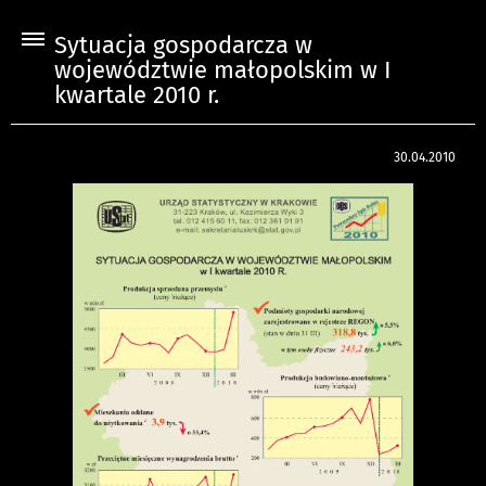
Sytuacja gospodarcza w
województwie małopolskim w I
kwartale 2010 r.
30.04.2010