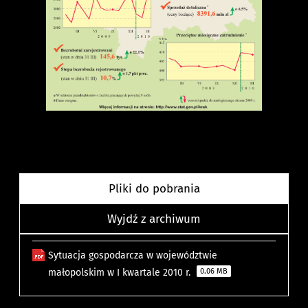
Pliki do pobrania
Wyjdź z archiwum
Sytuacja gospodarcza w województwie
małopolskim w I kwartale 2010 r.
0.06 MB