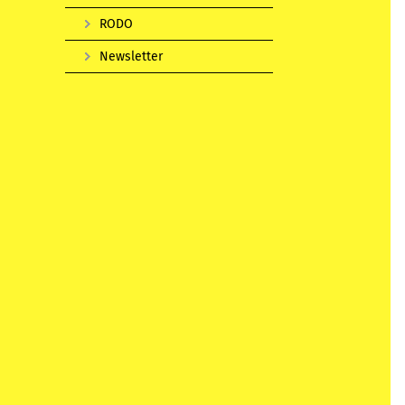
RODO
Newsletter