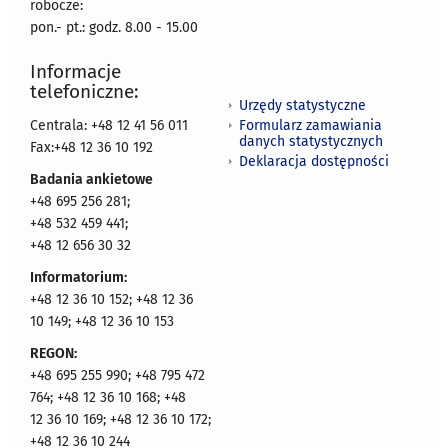
robocze:
pon.- pt.: godz. 8.00 - 15.00
Informacje
telefoniczne:
Urzędy statystyczne
Formularz zamawiania
Centrala: +48 12 41 56 011
danych statystycznych
Fax:+48 12 36 10 192
Deklaracja dostępności
Badania ankietowe
+48 695 256 281;
+48 532 459 441;
+48 12 656 30 32
Informatorium:
+48 12 36 10 152; +48 12 36
10 149; +48 12 36 10 153
REGON:
+48 695 255 990; +48 795 472
764; +48 12 36 10 168; +48
12 36 10 169; +48 12 36 10 172;
+48 12 36 10 244