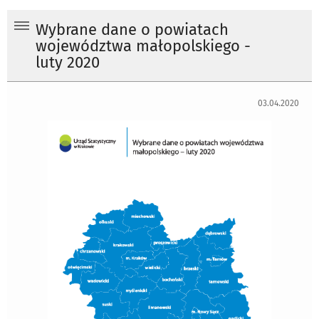
Wybrane dane o powiatach
województwa małopolskiego -
luty 2020
03.04.2020