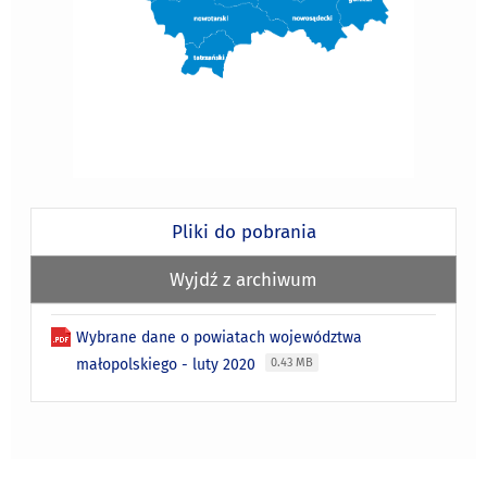
Pliki do pobrania
Wyjdź z archiwum
Wybrane dane o powiatach województwa
małopolskiego - luty 2020
0.43 MB