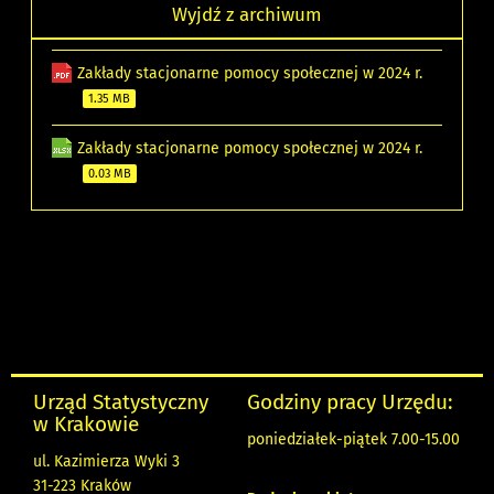
Wyjdź z archiwum
Zakłady stacjonarne pomocy społecznej w 2024 r.
1.35 MB
Zakłady stacjonarne pomocy społecznej w 2024 r.
0.03 MB
Urząd Statystyczny
Godziny pracy Urzędu:
w Krakowie
poniedziałek-piątek 7.00-15.00
ul. Kazimierza Wyki 3
31-223 Kraków