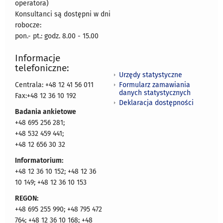
operatora)
Konsultanci są dostępni w dni
robocze:
pon.- pt.: godz. 8.00 - 15.00
Informacje
telefoniczne:
Urzędy statystyczne
Formularz zamawiania
Centrala: +48 12 41 56 011
danych statystycznych
Fax:+48 12 36 10 192
Deklaracja dostępności
Badania ankietowe
+48 695 256 281;
+48 532 459 441;
+48 12 656 30 32
Informatorium:
+48 12 36 10 152; +48 12 36
10 149; +48 12 36 10 153
REGON:
+48 695 255 990; +48 795 472
764; +48 12 36 10 168; +48