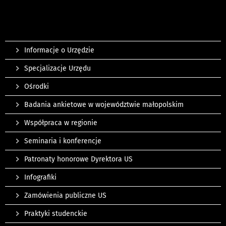
Informacje o Urzędzie
Specjalizacje Urzędu
Ośrodki
Badania ankietowe w województwie małopolskim
Współpraca w regionie
Seminaria i konferencje
Patronaty honorowe Dyrektora US
Infografiki
Zamówienia publiczne US
Praktyki studenckie