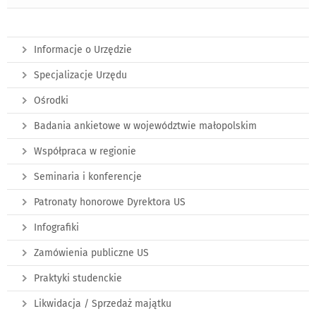
Informacje o Urzędzie
Specjalizacje Urzędu
Ośrodki
Badania ankietowe w województwie małopolskim
Współpraca w regionie
Seminaria i konferencje
Patronaty honorowe Dyrektora US
Infografiki
Zamówienia publiczne US
Praktyki studenckie
Likwidacja / Sprzedaż majątku