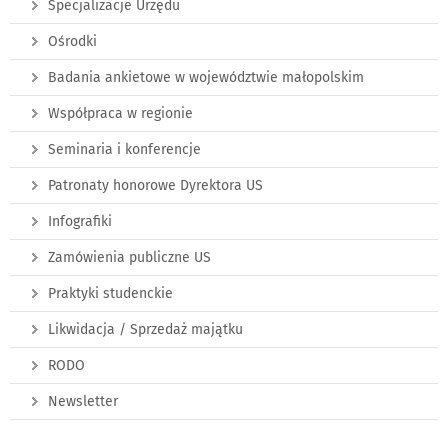
Specjalizacje Urzędu
Ośrodki
Badania ankietowe w województwie małopolskim
Współpraca w regionie
Seminaria i konferencje
Patronaty honorowe Dyrektora US
Infografiki
Zamówienia publiczne US
Praktyki studenckie
Likwidacja / Sprzedaż majątku
RODO
Newsletter