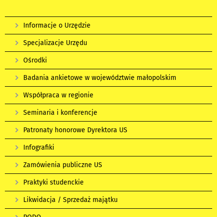
Informacje o Urzędzie
Specjalizacje Urzędu
Ośrodki
Badania ankietowe w województwie małopolskim
Współpraca w regionie
Seminaria i konferencje
Patronaty honorowe Dyrektora US
Infografiki
Zamówienia publiczne US
Praktyki studenckie
Likwidacja / Sprzedaż majątku