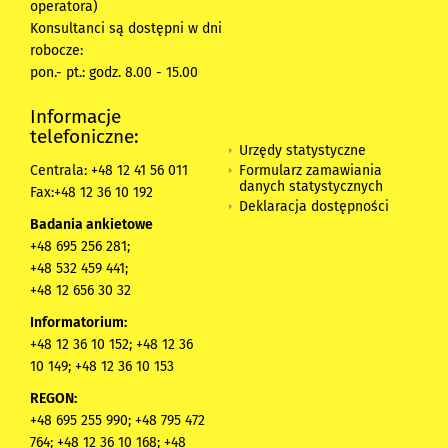
operatora)
Konsultanci są dostępni w dni
robocze:
pon.- pt.: godz. 8.00 - 15.00
Informacje
telefoniczne:
Urzędy statystyczne
Formularz zamawiania
Centrala: +48 12 41 56 011
danych statystycznych
Fax:+48 12 36 10 192
Deklaracja dostępności
Badania ankietowe
+48 695 256 281;
+48 532 459 441;
+48 12 656 30 32
Informatorium:
+48 12 36 10 152; +48 12 36
10 149; +48 12 36 10 153
REGON:
+48 695 255 990; +48 795 472
764; +48 12 36 10 168; +48