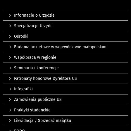
Informacje o Urzędzie
Specjalizacje Urzędu
Ośrodki
Badania ankietowe w województwie małopolskim
Współpraca w regionie
Seminaria i konferencje
Patronaty honorowe Dyrektora US
Infografiki
Zamówienia publiczne US
Praktyki studenckie
Likwidacja / Sprzedaż majątku