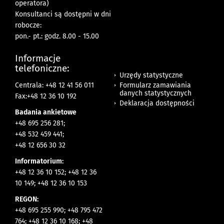
operatora)
Konsultanci są dostępni w dni
robocze:
pon.- pt.: godz. 8.00 - 15.00
Informacje
telefoniczne:
Urzędy statystyczne
Formularz zamawiania
Centrala: +48 12 41 56 011
danych statystycznych
Fax:+48 12 36 10 192
Deklaracja dostępności
Badania ankietowe
+48 695 256 281;
+48 532 459 441;
+48 12 656 30 32
Informatorium:
+48 12 36 10 152; +48 12 36
10 149; +48 12 36 10 153
REGON:
+48 695 255 990; +48 795 472
764; +48 12 36 10 168; +48