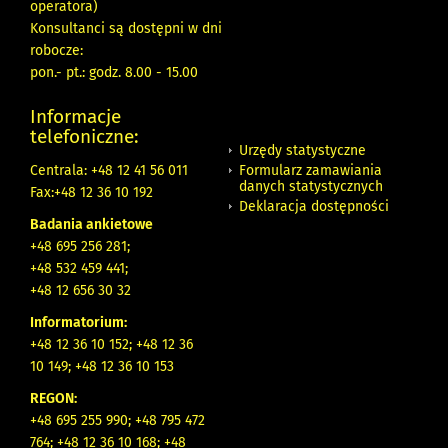
operatora)
Konsultanci są dostępni w dni
robocze:
pon.- pt.: godz. 8.00 - 15.00
Informacje
telefoniczne:
Urzędy statystyczne
Formularz zamawiania
Centrala: +48 12 41 56 011
danych statystycznych
Fax:+48 12 36 10 192
Deklaracja dostępności
Badania ankietowe
+48 695 256 281;
+48 532 459 441;
+48 12 656 30 32
Informatorium:
+48 12 36 10 152; +48 12 36
10 149; +48 12 36 10 153
REGON:
+48 695 255 990; +48 795 472
764; +48 12 36 10 168; +48