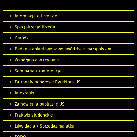
Informacje o Urzędzie
Specjalizacje Urzędu
Ośrodki
Badania ankietowe w województwie małopolskim
Współpraca w regionie
Seminaria i konferencje
Patronaty honorowe Dyrektora US
Infografiki
Zamówienia publiczne US
Praktyki studenckie
Likwidacja / Sprzedaż majątku