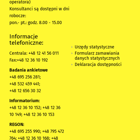
operatora)
Konsultanci są dostępni w dni
robocze:
pon.- pt.: godz. 8.00 - 15.00
Informacje
telefoniczne:
Urzędy statystyczne
Formularz zamawiania
Centrala: +48 12 41 56 011
danych statystycznych
Fax:+48 12 36 10 192
Deklaracja dostępności
Badania ankietowe
+48 695 256 281;
+48 532 459 441;
+48 12 656 30 32
Informatorium:
+48 12 36 10 152; +48 12 36
10 149; +48 12 36 10 153
REGON:
+48 695 255 990; +48 795 472
764; +48 12 36 10 168; +48