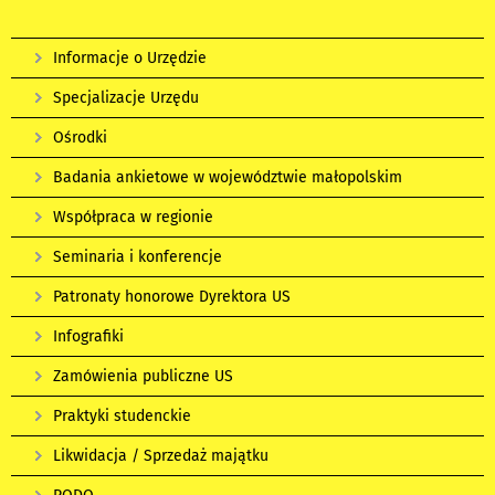
Informacje o Urzędzie
Specjalizacje Urzędu
Ośrodki
Badania ankietowe w województwie małopolskim
Współpraca w regionie
Seminaria i konferencje
Patronaty honorowe Dyrektora US
Infografiki
Zamówienia publiczne US
Praktyki studenckie
Likwidacja / Sprzedaż majątku