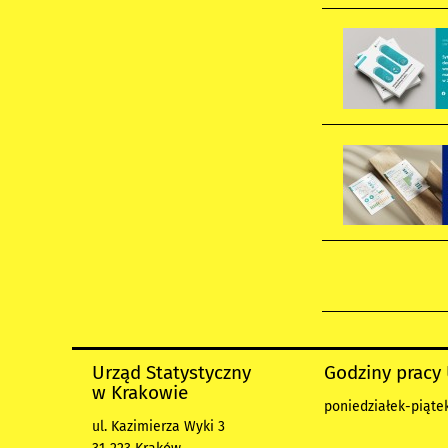
Urząd Statystyczny
Godziny pracy
w Krakowie
poniedziałek-piątek
ul. Kazimierza Wyki 3