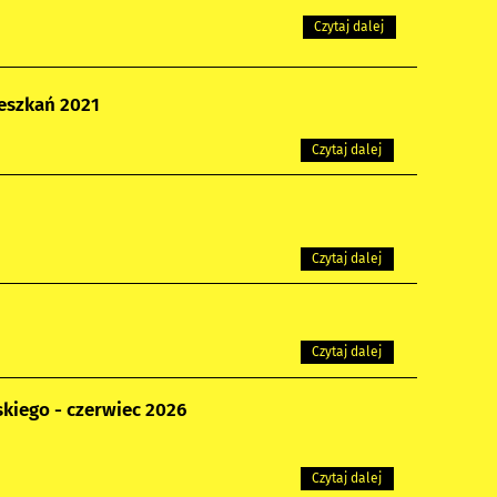
Czytaj dalej
eszkań 2021
Czytaj dalej
Czytaj dalej
Czytaj dalej
iego - czerwiec 2026
Czytaj dalej