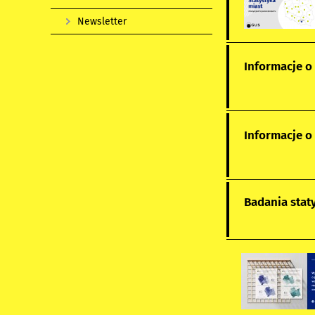
Newsletter
Informacje o
Informacje 
Badania stat