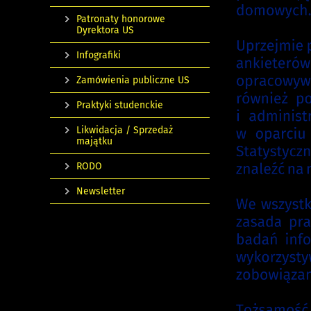
Patronaty honorowe
Dyrektora US
Infografiki
Zamówienia publiczne US
Praktyki studenckie
Likwidacja / Sprzedaż
majątku
RODO
Newsletter