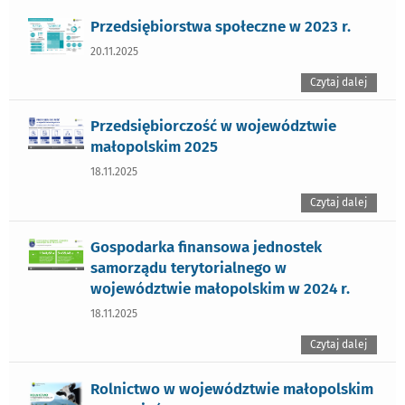
Przedsiębiorstwa społeczne w 2023 r.
20.11.2025
Czytaj dalej
Przedsiębiorczość w województwie
małopolskim 2025
18.11.2025
Czytaj dalej
Gospodarka finansowa jednostek
samorządu terytorialnego w
województwie małopolskim w 2024 r.
18.11.2025
Czytaj dalej
Rolnictwo w województwie małopolskim