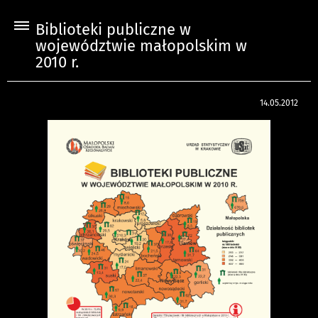
Biblioteki publiczne w
województwie małopolskim w
2010 r.
14.05.2012