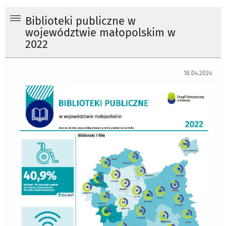
Biblioteki publiczne w
województwie małopolskim w
2022
18.04.2024