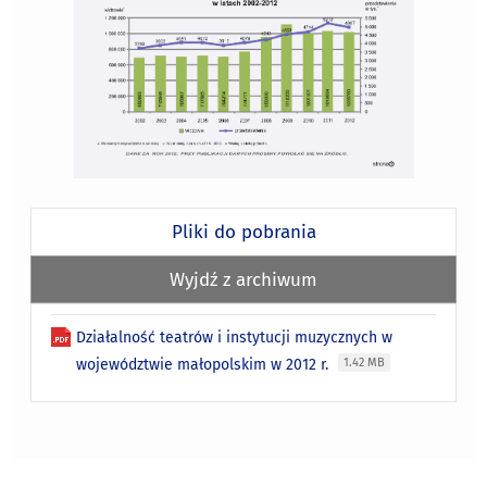
Pliki do pobrania
Wyjdź z archiwum
Działalność teatrów i instytucji muzycznych w
województwie małopolskim w 2012 r.
1.42 MB