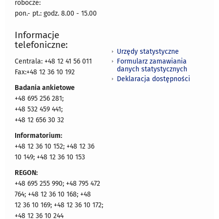
robocze:
pon.- pt.: godz. 8.00 - 15.00
Informacje
telefoniczne:
Urzędy statystyczne
Formularz zamawiania
Centrala: +48 12 41 56 011
danych statystycznych
Fax:+48 12 36 10 192
Deklaracja dostępności
Badania ankietowe
+48 695 256 281;
+48 532 459 441;
+48 12 656 30 32
Informatorium:
+48 12 36 10 152; +48 12 36
10 149; +48 12 36 10 153
REGON:
+48 695 255 990; +48 795 472
764; +48 12 36 10 168; +48
12 36 10 169; +48 12 36 10 172;
+48 12 36 10 244