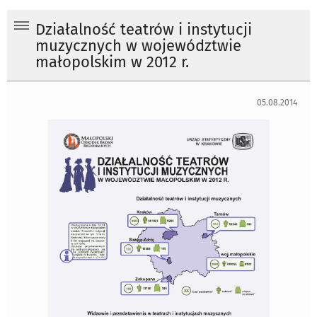
Działalność teatrów i instytucji
muzycznych w województwie
małopolskim w 2012 r.
05.08.2014