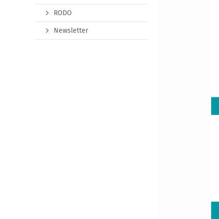
RODO
Newsletter