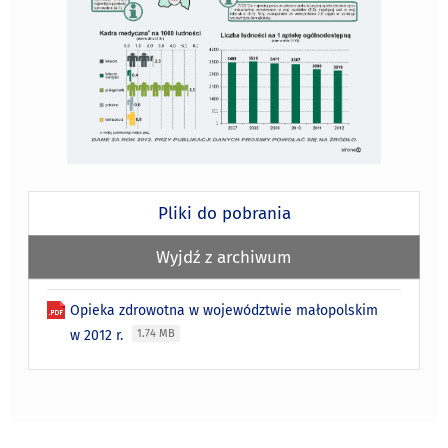
Pliki do pobrania
Wyjdź z archiwum
Opieka zdrowotna w województwie małopolskim
w 2012 r.
1.74 MB