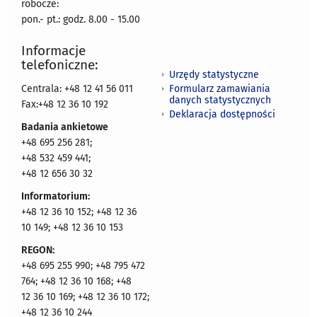
robocze:
pon.- pt.: godz. 8.00 - 15.00
Informacje
telefoniczne:
Urzędy statystyczne
Formularz zamawiania
Centrala: +48 12 41 56 011
danych statystycznych
Fax:+48 12 36 10 192
Deklaracja dostępności
Badania ankietowe
+48 695 256 281;
+48 532 459 441;
+48 12 656 30 32
Informatorium:
+48 12 36 10 152; +48 12 36
10 149; +48 12 36 10 153
REGON:
+48 695 255 990; +48 795 472
764; +48 12 36 10 168; +48
12 36 10 169; +48 12 36 10 172;
+48 12 36 10 244