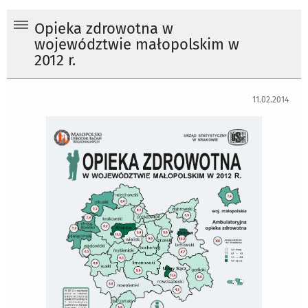
Opieka zdrowotna w
województwie małopolskim w
2012 r.
11.02.2014