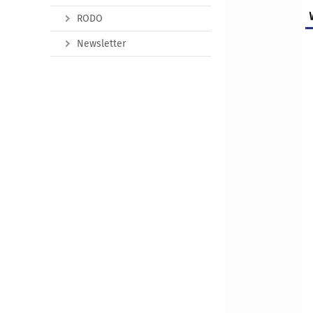
RODO
Newsletter