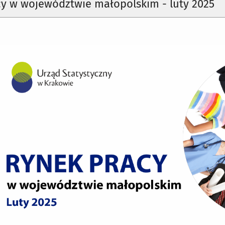
cy w województwie małopolskim - luty 2025