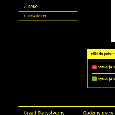
RODO
Newsletter
Pliki do pobra
Sytuacja 
Sytuacja 
Urząd Statystyczny
Godziny pracy