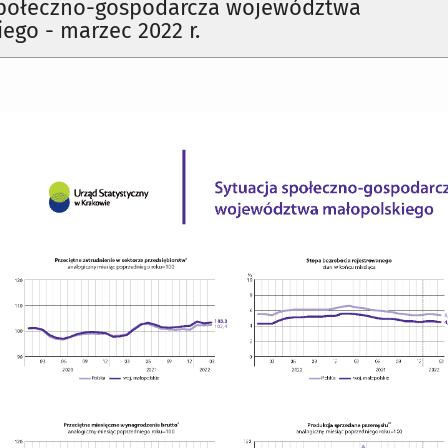
społeczno-gospodarcza województwa
ego - marzec 2022 r.