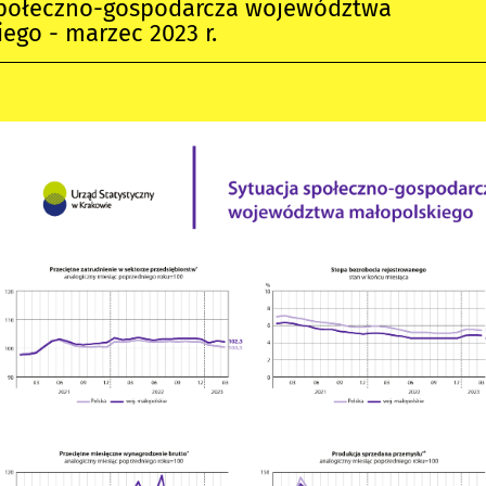
społeczno-gospodarcza województwa
ego - marzec 2023 r.