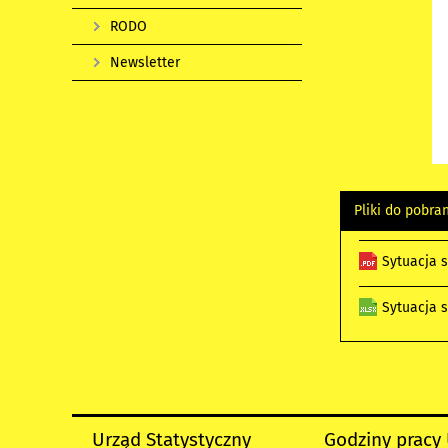
RODO
Newsletter
Pliki do pobra
Sytuacja 
Sytuacja 
Urząd Statystyczny
Godziny pracy