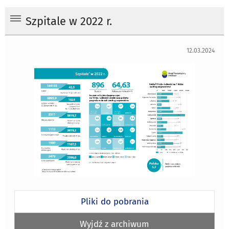
Szpitale w 2022 r.
12.03.2024
Pliki do pobrania
Wyjdź z archiwum