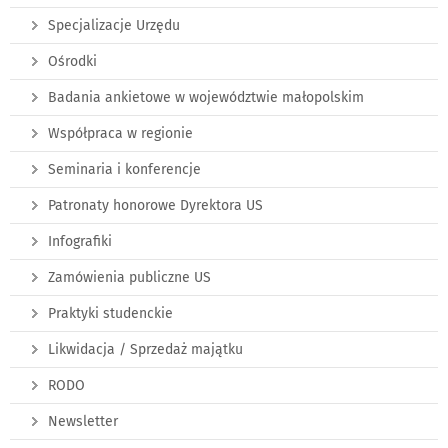
Specjalizacje Urzędu
Ośrodki
Badania ankietowe w województwie małopolskim
Współpraca w regionie
Seminaria i konferencje
Patronaty honorowe Dyrektora US
Infografiki
Zamówienia publiczne US
Praktyki studenckie
Likwidacja / Sprzedaż majątku
RODO
Newsletter