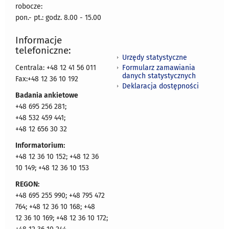
robocze:
pon.- pt.: godz. 8.00 - 15.00
Informacje
telefoniczne:
Urzędy statystyczne
Formularz zamawiania
Centrala: +48 12 41 56 011
danych statystycznych
Fax:+48 12 36 10 192
Deklaracja dostępności
Badania ankietowe
+48 695 256 281;
+48 532 459 441;
+48 12 656 30 32
Informatorium:
+48 12 36 10 152; +48 12 36
10 149; +48 12 36 10 153
REGON:
+48 695 255 990; +48 795 472
764; +48 12 36 10 168; +48
12 36 10 169; +48 12 36 10 172;