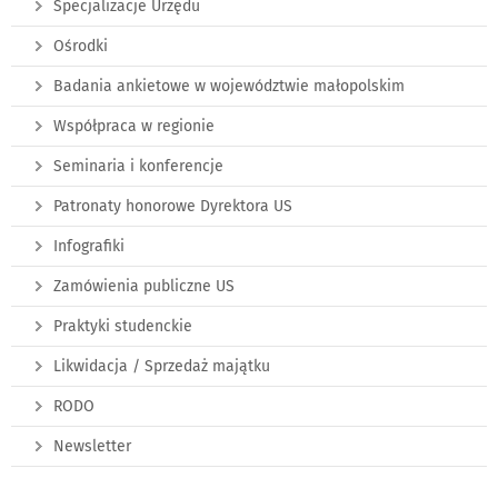
Specjalizacje Urzędu
Ośrodki
Badania ankietowe w województwie małopolskim
Współpraca w regionie
Seminaria i konferencje
Patronaty honorowe Dyrektora US
Infografiki
Zamówienia publiczne US
Praktyki studenckie
Likwidacja / Sprzedaż majątku
RODO
Newsletter