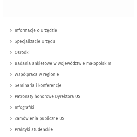
Informacje o Urzędzie
Specjalizacje Urzędu
Ośrodki
Badania ankietowe w województwie małopolskim
Współpraca w regionie
Seminaria i konferencje
Patronaty honorowe Dyrektora US
Infografiki
Zamówienia publiczne US
Praktyki studenckie