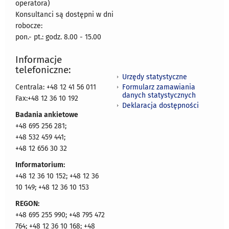
operatora)
Konsultanci są dostępni w dni
robocze:
pon.- pt.: godz. 8.00 - 15.00
Informacje
telefoniczne:
Urzędy statystyczne
Formularz zamawiania
Centrala: +48 12 41 56 011
danych statystycznych
Fax:+48 12 36 10 192
Deklaracja dostępności
Badania ankietowe
+48 695 256 281;
+48 532 459 441;
+48 12 656 30 32
Informatorium:
+48 12 36 10 152; +48 12 36
10 149; +48 12 36 10 153
REGON:
+48 695 255 990; +48 795 472
764; +48 12 36 10 168; +48