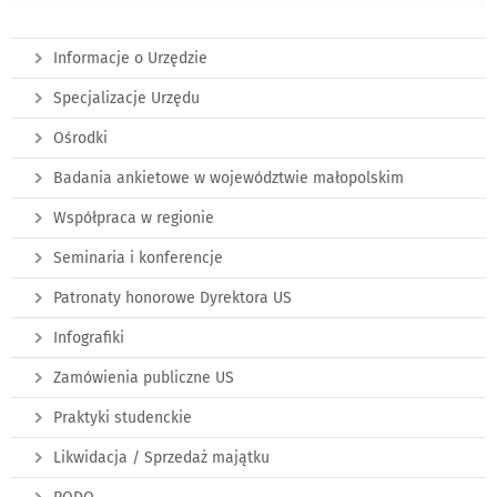
Informacje o Urzędzie
Specjalizacje Urzędu
Ośrodki
Badania ankietowe w województwie małopolskim
Współpraca w regionie
Seminaria i konferencje
Patronaty honorowe Dyrektora US
Infografiki
Zamówienia publiczne US
Praktyki studenckie
Likwidacja / Sprzedaż majątku