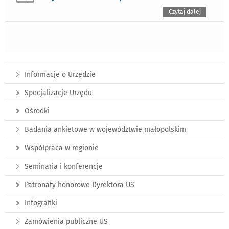
Czytaj dalej
Informacje o Urzędzie
Specjalizacje Urzędu
Ośrodki
Badania ankietowe w województwie małopolskim
Współpraca w regionie
Seminaria i konferencje
Patronaty honorowe Dyrektora US
Infografiki
Zamówienia publiczne US