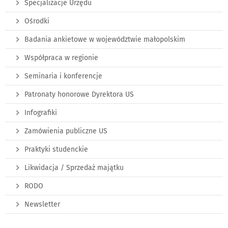
Specjalizacje Urzędu
Ośrodki
Badania ankietowe w województwie małopolskim
Współpraca w regionie
Seminaria i konferencje
Patronaty honorowe Dyrektora US
Infografiki
Zamówienia publiczne US
Praktyki studenckie
Likwidacja / Sprzedaż majątku
RODO
Newsletter