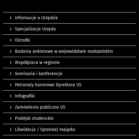
Informacje o Urzędzie
Specjalizacje Urzędu
Ośrodki
Badania ankietowe w województwie małopolskim
Współpraca w regionie
Seminaria i konferencje
Patronaty honorowe Dyrektora US
Infografiki
Zamówienia publiczne US
Praktyki studenckie
Likwidacja / Sprzedaż majątku