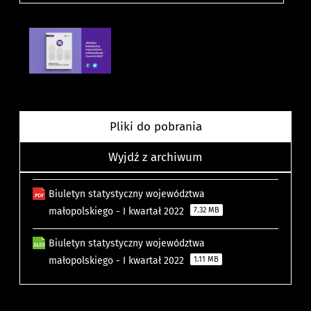
Pliki do pobrania
Wyjdź z archiwum
Biuletyn statystyczny województwa
małopolskiego - I kwartał 2022
7.32 MB
Biuletyn statystyczny województwa
małopolskiego - I kwartał 2022
1.11 MB