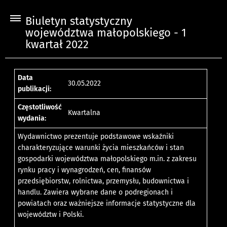
Biuletyn statystyczny
województwa małopolskiego - 1
kwartał 2022
Data
30.05.2022
publikacji:
Częstotliwość
Kwartalna
wydania:
Wydawnictwo prezentuje podstawowe wskaźniki
charakteryzujące warunki życia mieszkańców i stan
gospodarki województwa małopolskiego m.in. z zakresu
rynku pracy i wynagrodzeń, cen, finansów
przedsiębiorstw, rolnictwa, przemysłu, budownictwa i
handlu. Zawiera wybrane dane o podregionach i
powiatach oraz ważniejsze informacje statystyczne dla
województw i Polski.