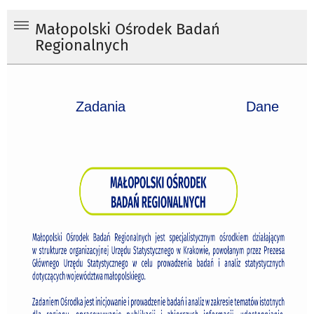
Małopolski Ośrodek Badań
Regionalnych
Zadania
Dane