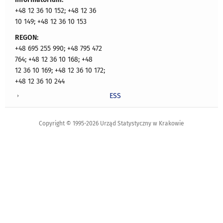
+48 12 36 10 152; +48 12 36
10 149; +48 12 36 10 153
REGON:
+48 695 255 990; +48 795 472
764; +48 12 36 10 168; +48
12 36 10 169; +48 12 36 10 172;
+48 12 36 10 244
ESS
Copyright © 1995-2026 Urząd Statystyczny w Krakowie