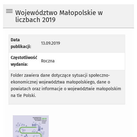
Województwo Małopolskie w
liczbach 2019
Data
13.09.2019
publikacji:
Częstotliwość
Roczna
wydania:
Folder zawiera dane dotyczące sytuacji społeczno-
ekonomicznej województwa małopolskiego, dane o
powiatach oraz informacje o województwie małopolskim
na tle Polski.