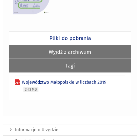
Pliki do pobrania
Wyjdź z archiwum
Tagi
Województwo Małopolskie w liczbach 2019
3.43 MB
Informacje o Urzędzie