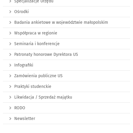
Specjalizacje Urzędu
Ośrodki
Badania ankietowe w województwie małopolskim
Współpraca w regionie
Seminaria i konferencje
Patronaty honorowe Dyrektora US
Infografiki
Zamówienia publiczne US
Praktyki studenckie
Likwidacja / Sprzedaż majątku
RODO
Newsletter