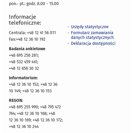
pon.- pt.: godz. 8.00 - 15.00
Informacje
telefoniczne:
Urzędy statystyczne
Formularz zamawiania
Centrala: +48 12 41 56 011
danych statystycznych
Fax:+48 12 36 10 192
Deklaracja dostępności
Badania ankietowe
+48 695 256 281;
+48 532 459 441;
+48 12 656 30 32
Informatorium:
+48 12 36 10 152; +48 12 36
10 149; +48 12 36 10 153
REGON:
+48 695 255 990; +48 795 472
764; +48 12 36 10 168; +48
12 36 10 169; +48 12 36 10 172;
+48 12 36 10 244