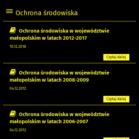
Ochrona środowiska
Ochrona środowiska w województwie
małopolskim w latach 2012-2017
10.12.2018
Czytaj dalej
Ochrona środowiska w województwie
małopolskim w latach 2008-2009
04.12.2012
Czytaj dalej
Ochrona środowiska w województwie
małopolskim w latach 2006-2007
04.12.2012