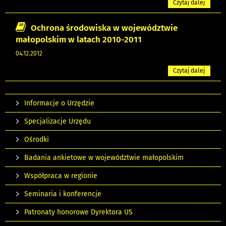
Czytaj dalej
Ochrona środowiska w województwie
małopolskim w latach 2010-2011
04.12.2012
Czytaj dalej
Informacje o Urzędzie
Specjalizacje Urzędu
Ośrodki
Badania ankietowe w województwie małopolskim
Współpraca w regionie
Seminaria i konferencje
Patronaty honorowe Dyrektora US