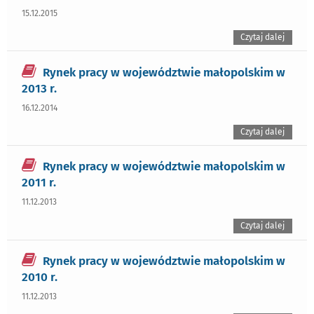
15.12.2015
Czytaj dalej
Rynek pracy w województwie małopolskim w
2013 r.
16.12.2014
Czytaj dalej
Rynek pracy w województwie małopolskim w
2011 r.
11.12.2013
Czytaj dalej
Rynek pracy w województwie małopolskim w
2010 r.
11.12.2013