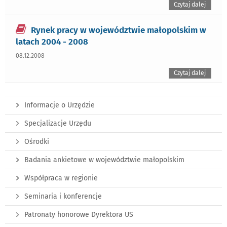
Czytaj dalej
Rynek pracy w województwie małopolskim w
latach 2004 - 2008
08.12.2008
Czytaj dalej
Informacje o Urzędzie
Specjalizacje Urzędu
Ośrodki
Badania ankietowe w województwie małopolskim
Współpraca w regionie
Seminaria i konferencje
Patronaty honorowe Dyrektora US