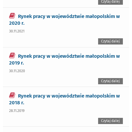
Czytaj dalej
Rynek pracy w województwie małopolskim w
2020 r.
30.11.2021
Czytaj dalej
Rynek pracy w województwie małopolskim w
2019 r.
30.11.2020
Czytaj dalej
Rynek pracy w województwie małopolskim w
2018 r.
28.11.2019
Czytaj dalej