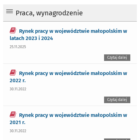
Praca, wynagrodzenie
Rynek pracy w województwie małopolskim w
latach 2023 i 2024
25.11.2025
Czytaj dalej
Rynek pracy w województwie małopolskim w
2022 r.
30.11.2022
Czytaj dalej
Rynek pracy w województwie małopolskim w
2021 r.
30.11.2022