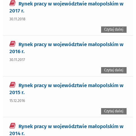
Rynek pracy w województwie małopolskim w
2017 r.
30.11.2018
Czytaj dalej
Rynek pracy w województwie małopolskim w
2016 r.
30.11.2017
Czytaj dalej
Rynek pracy w województwie małopolskim w
2015 r.
15.12.2016
Czytaj dalej
Rynek pracy w województwie małopolskim w
2014 r.