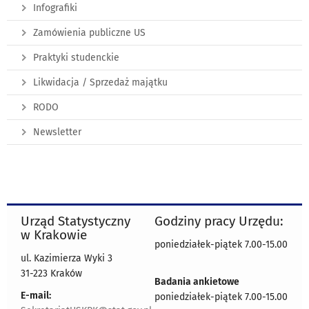
Infografiki
Zamówienia publiczne US
Praktyki studenckie
Likwidacja / Sprzedaż majątku
RODO
Newsletter
Urząd Statystyczny
Godziny pracy Urzędu:
w Krakowie
poniedziałek-piątek 7.00-15.00
ul. Kazimierza Wyki 3
31-223 Kraków
Badania ankietowe
E-mail:
poniedziałek-piątek 7.00-15.00