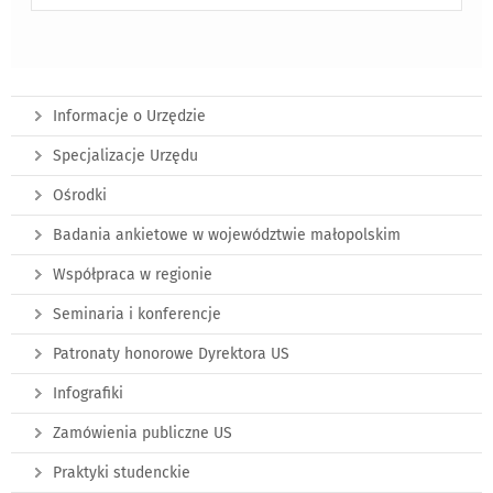
Informacje o Urzędzie
Specjalizacje Urzędu
Ośrodki
Badania ankietowe w województwie małopolskim
Współpraca w regionie
Seminaria i konferencje
Patronaty honorowe Dyrektora US
Infografiki
Zamówienia publiczne US
Praktyki studenckie