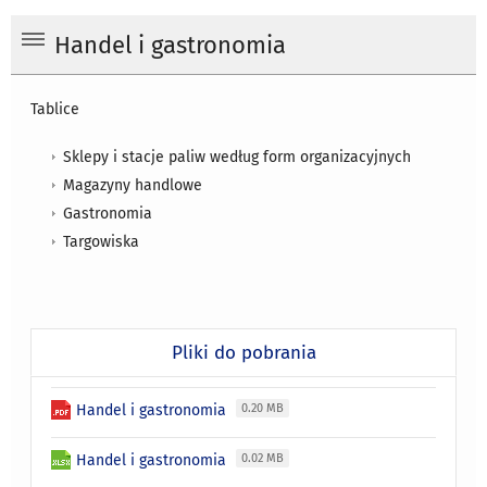
Handel i gastronomia
Tablice
Sklepy i stacje paliw według form organizacyjnych
Magazyny handlowe
Gastronomia
Targowiska
Pliki do pobrania
Handel i gastronomia
0.20 MB
Handel i gastronomia
0.02 MB