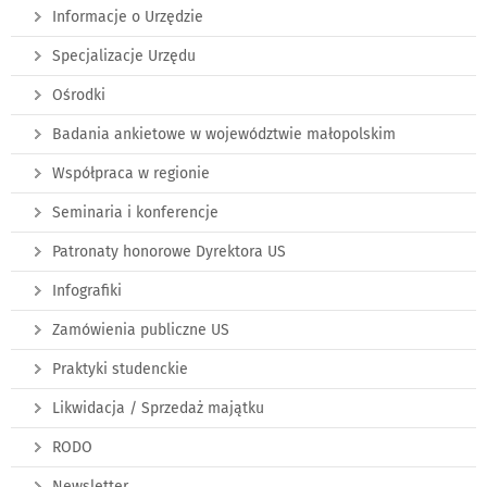
Informacje o Urzędzie
Specjalizacje Urzędu
Ośrodki
Badania ankietowe w województwie małopolskim
Współpraca w regionie
Seminaria i konferencje
Patronaty honorowe Dyrektora US
Infografiki
Zamówienia publiczne US
Praktyki studenckie
Likwidacja / Sprzedaż majątku
RODO
Newsletter