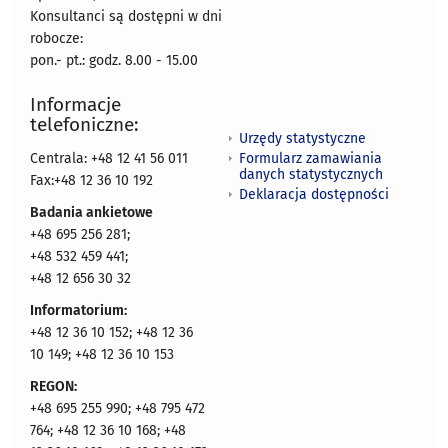
Konsultanci są dostępni w dni
robocze:
pon.- pt.: godz. 8.00 - 15.00
Informacje
telefoniczne:
Urzędy statystyczne
Formularz zamawiania
Centrala: +48 12 41 56 011
danych statystycznych
Fax:+48 12 36 10 192
Deklaracja dostępności
Badania ankietowe
+48 695 256 281;
+48 532 459 441;
+48 12 656 30 32
Informatorium:
+48 12 36 10 152; +48 12 36
10 149; +48 12 36 10 153
REGON:
+48 695 255 990; +48 795 472
764; +48 12 36 10 168; +48