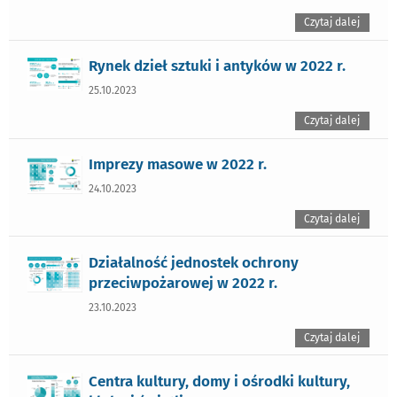
Czytaj dalej
Rynek dzieł sztuki i antyków w 2022 r.
25.10.2023
Czytaj dalej
Imprezy masowe w 2022 r.
24.10.2023
Czytaj dalej
Działalność jednostek ochrony
przeciwpożarowej w 2022 r.
23.10.2023
Czytaj dalej
Centra kultury, domy i ośrodki kultury,