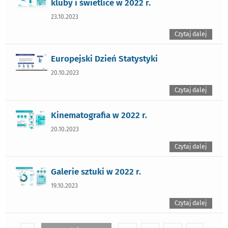
kluby i świetlice w 2022 r.
23.10.2023
Czytaj dalej
Europejski Dzień Statystyki
20.10.2023
Czytaj dalej
Kinematografia w 2022 r.
20.10.2023
Czytaj dalej
Galerie sztuki w 2022 r.
19.10.2023
Czytaj dalej