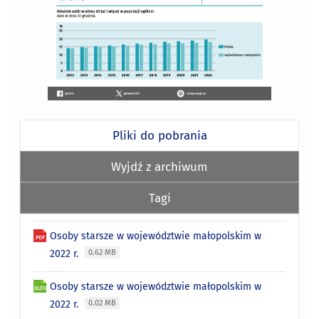
Pliki do pobrania
Wyjdź z archiwum
Tagi
Osoby starsze w województwie małopolskim w
2022 r.
0.62 MB
Osoby starsze w województwie małopolskim w
2022 r.
0.02 MB