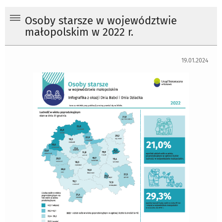
Osoby starsze w województwie
małopolskim w 2022 r.
19.01.2024