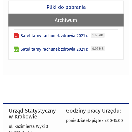
Pliki do pobrania
Archiwum
Satelitarny rachunek zdrowia 2021 r.
1.37 MB
Satelitarny rachunek zdrowia 2021 r.
0.02 MB
Urząd Statystyczny
Godziny pracy Urzędu:
w Krakowie
poniedziałek-piątek 7.00-15.00
ul. Kazimierza Wyki 3