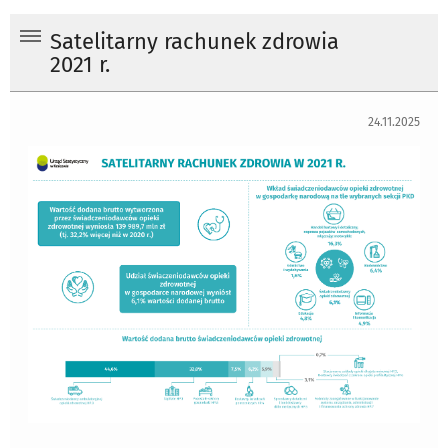
Satelitarny rachunek zdrowia
2021 r.
24.11.2025