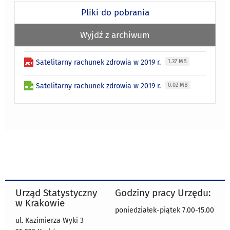
Pliki do pobrania
Wyjdź z archiwum
Satelitarny rachunek zdrowia w 2019 r.
1.37 MB
Satelitarny rachunek zdrowia w 2019 r.
0.02 MB
Urząd Statystyczny
Godziny pracy Urzędu:
w Krakowie
poniedziałek-piątek 7.00-15.00
ul. Kazimierza Wyki 3