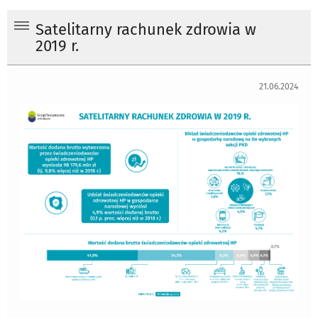
Satelitarny rachunek zdrowia w
2019 r.
21.06.2024