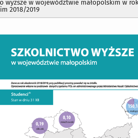
wo wyższe w województwie małopolskim w ro
im 2018/2019