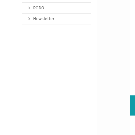
RODO
Newsletter