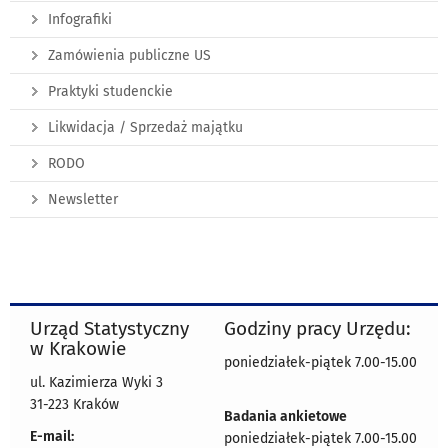
Infografiki
Zamówienia publiczne US
Praktyki studenckie
Likwidacja / Sprzedaż majątku
RODO
Newsletter
Urząd Statystyczny
Godziny pracy Urzędu:
w Krakowie
poniedziałek-piątek 7.00-15.00
ul. Kazimierza Wyki 3
31-223 Kraków
Badania ankietowe
E-mail:
poniedziałek-piątek 7.00-15.00